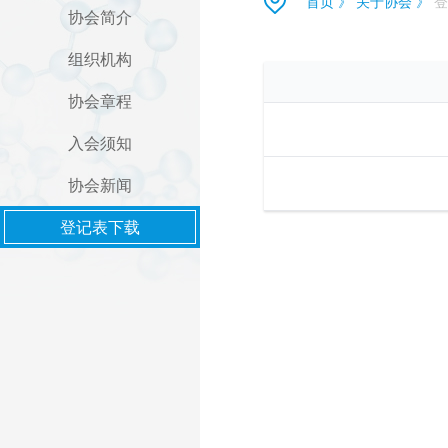
首页
》
关于协会
》
登
协会简介
组织机构
协会章程
入会须知
协会新闻
登记表下载