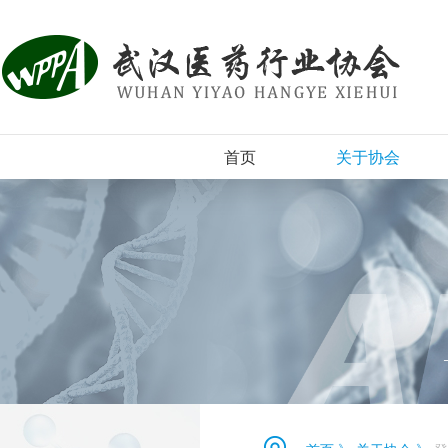
首页
关于协会
协会简介
组织机构
协会章程
入会须知
协会新闻
登记表下载