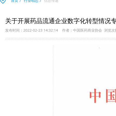
首页
》
行业动态
》
信息传递
关于开展药品流通企业数字化转型情况
发布时间：2022-02-23 14:32:14
作者：中国医药商业协会
浏览次
/////////////////////////////////////////////////////////////////////////////////////