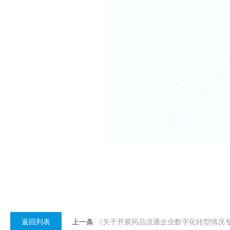
返回列表
上一条
《关于开展药品流通企业数字化转型情况