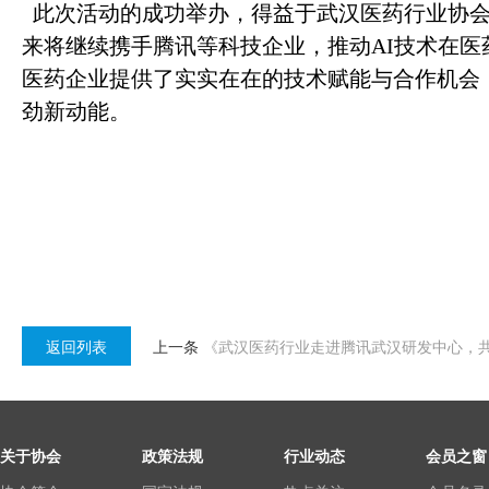
此次活动的成功举办，得益于武汉医药行业协会
来将继续携手腾讯等科技企业，推动AI技术在
医药企业提供了实实在在的技术赋能与合作机会
劲新动能。
返回列表
上一条
《武汉医药行业走进腾讯武汉研发中心，共
关于协会
政策法规
行业动态
会员之窗