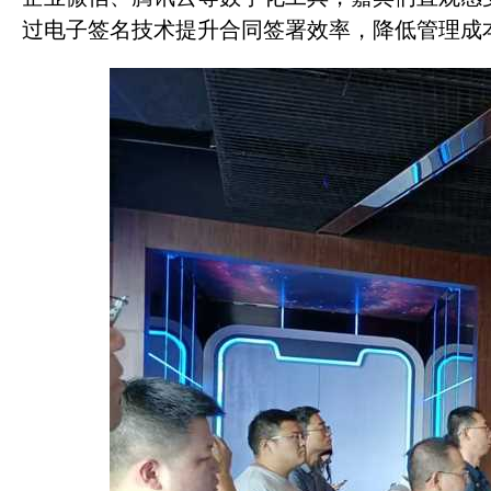
过电子签名技术提升合同签署效率，降低管理成