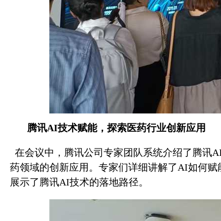
腾讯AI技术赋能，探索医药行业创新应用
在会议中，腾讯公司专家团队系统介绍了腾讯A
药领域的创新应用。专家们详细讲解了AI如何
展示了腾讯AI技术的落地路径。