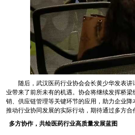
随后，武汉医药行业协会会长黄少华发表讲
业带来了前所未有的机遇。协会将继续发挥桥梁
销、供应链管理等关键环节的应用，助力企业降
推动行业协同发展的实际行动，期待通过多方合
多方协作，共绘医药行业高质量发展蓝图