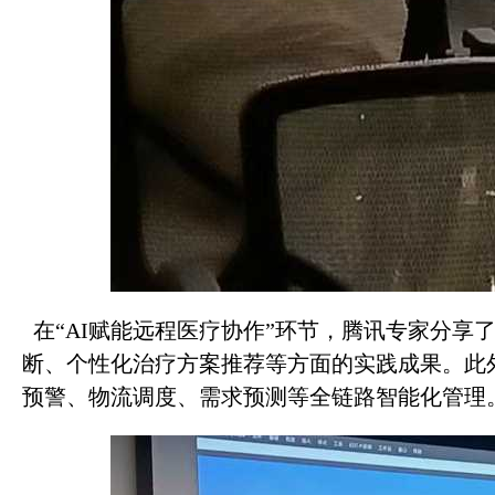
在“AI赋能远程医疗协作”环节，腾讯专家分享
断、个性化治疗方案推荐等方面的实践成果。此
预警、物流调度、需求预测等全链路智能化管理