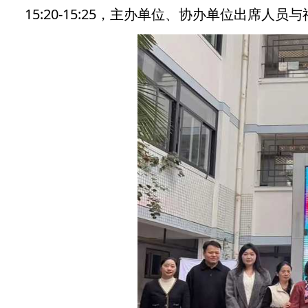
15:20-15:25，主办单位、协办单位出