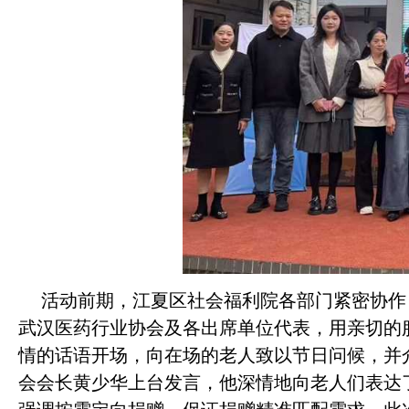
活动前期，江夏区社会福利院各部门紧密协作，为
武汉医药行业协会及各出席单位代表，用亲切的服
情的话语开场，向在场的老人致以节日问候，并
会会长黄少华上台发言，他深情地向老人们表达了