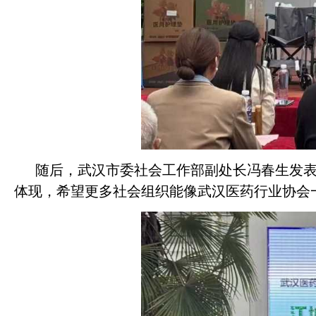
随后，武汉市委社会工作部副处长冯春生发表
体现，希望更多社会组织能像武汉医药行业协会