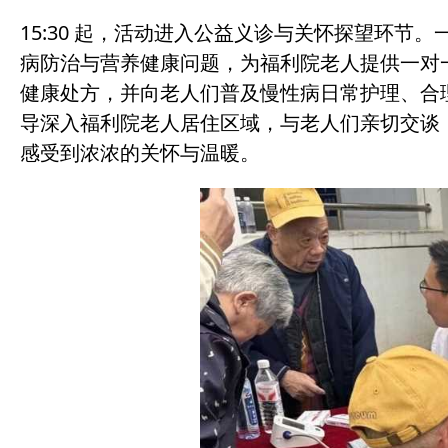
15:30 起，活动进入公益义诊与关怀探望环
病防治与营养健康问题，为福利院老人提供一对
健康处方，并向老人们普及慢性病日常护理、合
导深入福利院老人居住区域，与老人们亲切交谈
感受到浓浓的关怀与温暖。