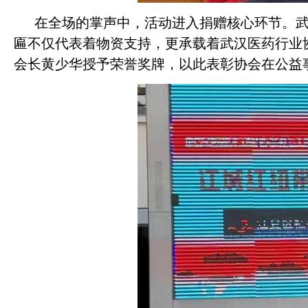
在全场的掌声中，活动进入捐赠核心环节。武
匾不仅代表着物资支持，更承载着武汉医药行业
会长黄少华授予荣誉奖牌，以此表彰协会在公益