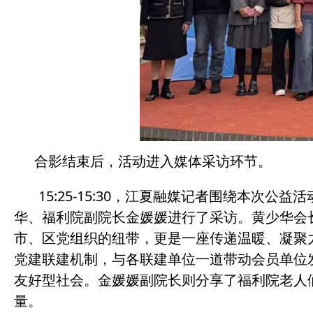
合影结束后，活动进入媒体采访环节。
15:25-15:30，江夏融媒记者围绕本次
华、福利院副院长金媛媛进行了采访。黄少华会长在
市、区党组织的纽带，更是一座传递温暖、凝聚
党建联建机制，与各联建单位一道带动会员单位
友好型社会。金媛媛副院长则分享了福利院老人
量。